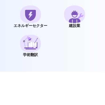
エネルギーセクター
建設業
学術翻訳