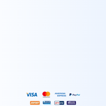
ABONNER