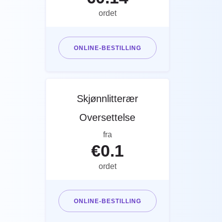
ordet
ONLINE-BESTILLING
Skjønnlitterær
Oversettelse
fra
€
0.1
ordet
ONLINE-BESTILLING