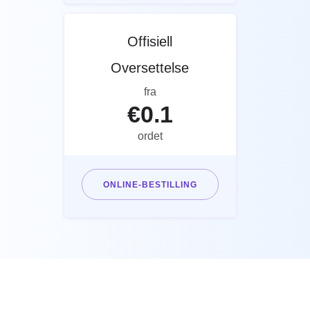
Offisiell
Oversettelse
fra
€
0.1
ordet
ONLINE-BESTILLING