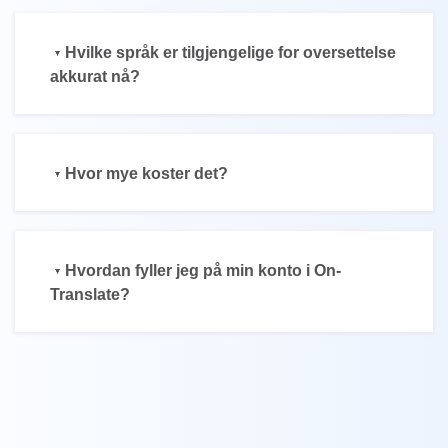
Hvilke språk er tilgjengelige for oversettelse
akkurat nå?
Hvor mye koster det?
Hvordan fyller jeg på min konto i On-
Translate?