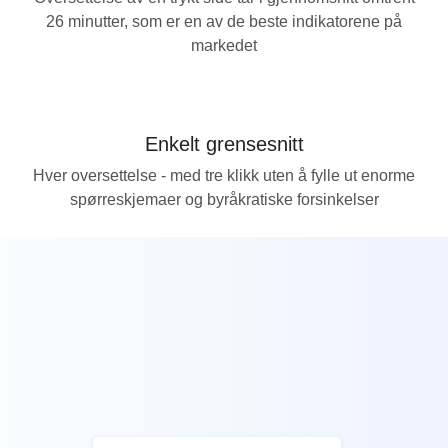
26 minutter, som er en av de beste indikatorene på
markedet
Enkelt grensesnitt
Hver oversettelse - med tre klikk uten å fylle ut enorme
spørreskjemaer og byråkratiske forsinkelser