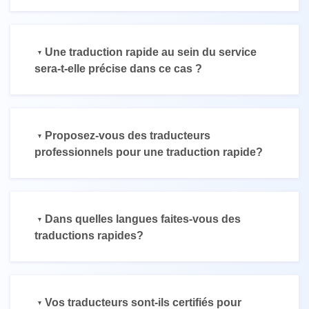
Une traduction rapide au sein du service
sera-t-elle précise dans ce cas ?
Proposez-vous des traducteurs
professionnels pour une traduction rapide?
Dans quelles langues faites-vous des
traductions rapides?
Vos traducteurs sont-ils certifiés pour