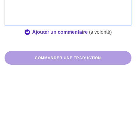
Ajouter un commentaire
(
à volonté
)
COMMANDER UNE TRADUCTION