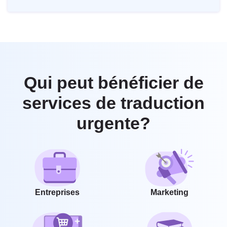
Qui peut bénéficier de
services de traduction
urgente?
Entreprises
Marketing