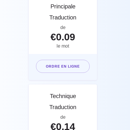
Principale
Traduction
de
€
0.09
le mot
ORDRE EN LIGNE
Technique
Traduction
de
€
0.14