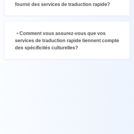
fournir des services de traduction rapide?
Comment vous assurez-vous que vos
services de traduction rapide tiennent compte
des spécificités culturelles?