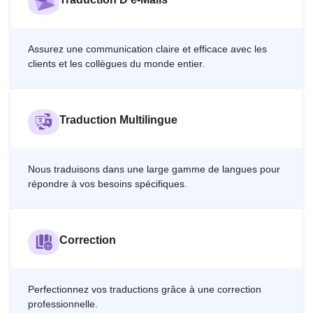
Assurez une communication claire et efficace avec les
clients et les collègues du monde entier.
Traduction Multilingue
Nous traduisons dans une large gamme de langues pour
répondre à vos besoins spécifiques.
Correction
Perfectionnez vos traductions grâce à une correction
professionnelle.