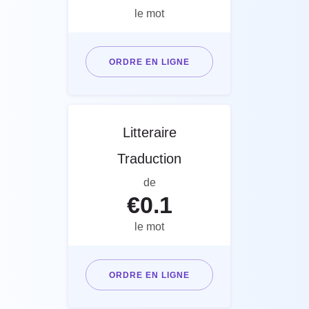
le mot
ORDRE EN LIGNE
Litteraire
Traduction
de
€
0.1
le mot
ORDRE EN LIGNE