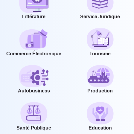
Littérature
Service Juridique
Commerce Électronique
Tourisme
Autobusiness
Production
Santé Publique
Education