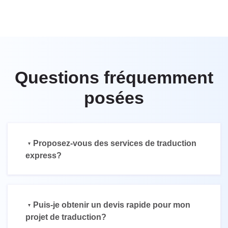
Questions fréquemment
posées
Proposez-vous des services de traduction
express?
Puis-je obtenir un devis rapide pour mon
projet de traduction?