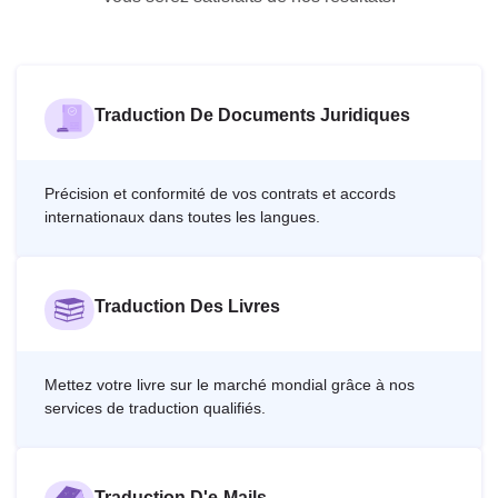
Traduction De Documents Juridiques
Précision et conformité de vos contrats et accords
internationaux dans toutes les langues.
Traduction Des Livres
Mettez votre livre sur le marché mondial grâce à nos
services de traduction qualifiés.
Traduction D'e-Mails