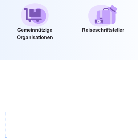
Gemeinnützige
Reiseschriftsteller
Organisationen