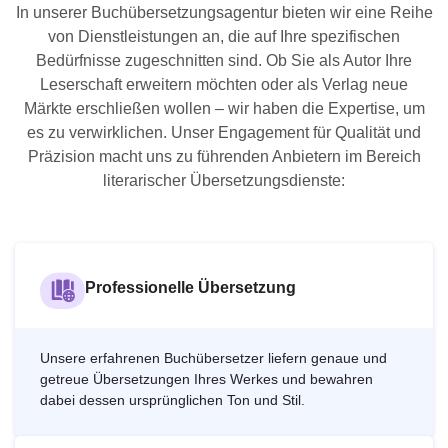
In unserer Buchübersetzungsagentur bieten wir eine Reihe
von Dienstleistungen an, die auf Ihre spezifischen
Bedürfnisse zugeschnitten sind. Ob Sie als Autor Ihre
Leserschaft erweitern möchten oder als Verlag neue
Märkte erschließen wollen – wir haben die Expertise, um
es zu verwirklichen. Unser Engagement für Qualität und
Präzision macht uns zu führenden Anbietern im Bereich
literarischer Übersetzungsdienste:
Professionelle Übersetzung
Unsere erfahrenen Buchübersetzer liefern genaue und
getreue Übersetzungen Ihres Werkes und bewahren
dabei dessen ursprünglichen Ton und Stil.