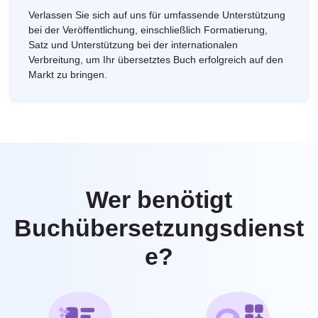
Verlassen Sie sich auf uns für umfassende Unterstützung
bei der Veröffentlichung, einschließlich Formatierung,
Satz und Unterstützung bei der internationalen
Verbreitung, um Ihr übersetztes Buch erfolgreich auf den
Markt zu bringen.
Wer benötigt
Buchübersetzungsdienst
e?