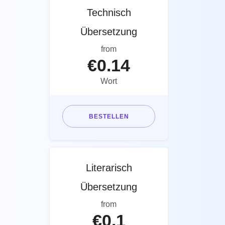
Technisch
Übersetzung
from
€
0.14
Wort
BESTELLEN
Literarisch
Übersetzung
from
€
0.1