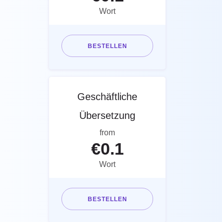
Wort
BESTELLEN
Geschäftliche
Übersetzung
from
€
0.1
Wort
BESTELLEN