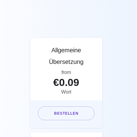
Allgemeine
Übersetzung
from
€
0.09
Wort
BESTELLEN