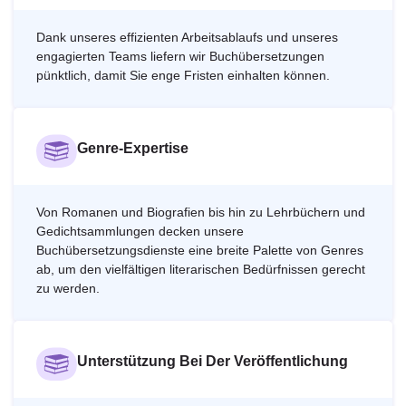
Dank unseres effizienten Arbeitsablaufs und unseres
engagierten Teams liefern wir Buchübersetzungen
pünktlich, damit Sie enge Fristen einhalten können.
Genre-Expertise
Von Romanen und Biografien bis hin zu Lehrbüchern und
Gedichtsammlungen decken unsere
Buchübersetzungsdienste eine breite Palette von Genres
ab, um den vielfältigen literarischen Bedürfnissen gerecht
zu werden.
Unterstützung Bei Der Veröffentlichung