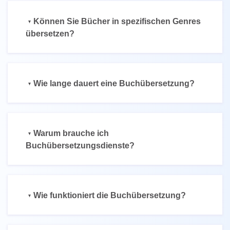
Können Sie Bücher in spezifischen Genres
übersetzen?
Wie lange dauert eine Buchübersetzung?
Warum brauche ich
Buchübersetzungsdienste?
Wie funktioniert die Buchübersetzung?