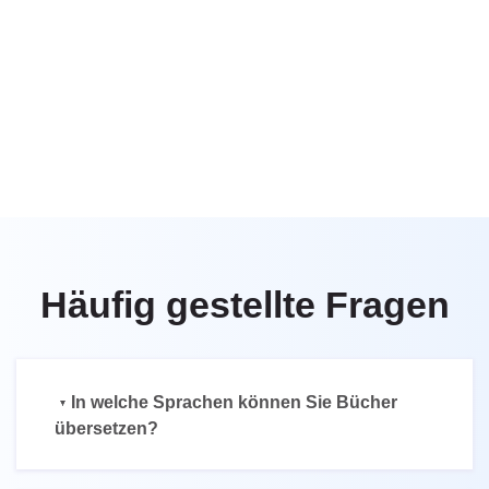
Häufig gestellte Fragen
In welche Sprachen können Sie Bücher
übersetzen?