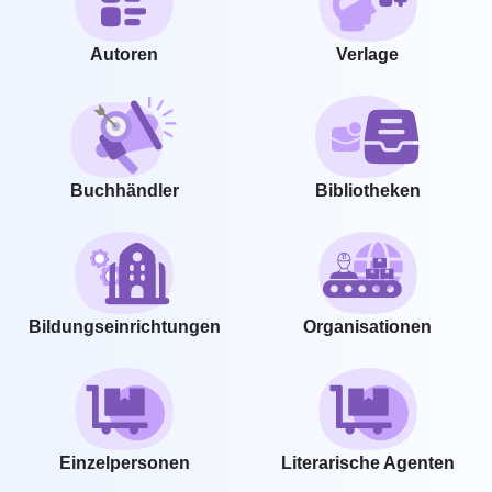
Autoren
Verlage
Buchhändler
Bibliotheken
Bildungseinrichtungen
Organisationen
Einzelpersonen
Literarische Agenten