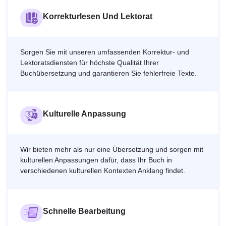
Korrekturlesen Und Lektorat
Sorgen Sie mit unseren umfassenden Korrektur- und
Lektoratsdiensten für höchste Qualität Ihrer
Buchübersetzung und garantieren Sie fehlerfreie Texte.
Kulturelle Anpassung
Wir bieten mehr als nur eine Übersetzung und sorgen mit
kulturellen Anpassungen dafür, dass Ihr Buch in
verschiedenen kulturellen Kontexten Anklang findet.
Schnelle Bearbeitung