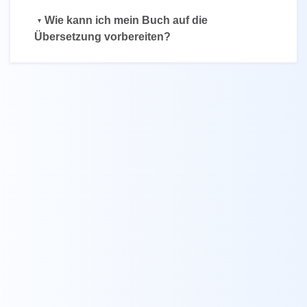
Wie kann ich mein Buch auf die
Übersetzung vorbereiten?