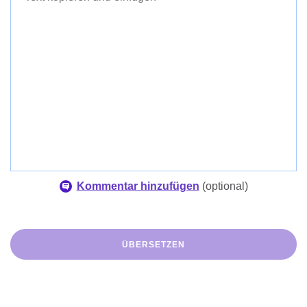
Finnisch
Kommentar hinzufügen
(
optional
)
ÜBERSETZEN