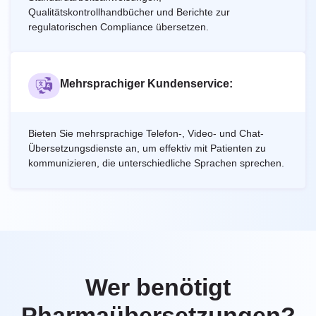
Qualitätskontrollhandbücher und Berichte zur
regulatorischen Compliance übersetzen.
Mehrsprachiger Kundenservice:
Bieten Sie mehrsprachige Telefon-, Video- und Chat-
Übersetzungsdienste an, um effektiv mit Patienten zu
kommunizieren, die unterschiedliche Sprachen sprechen.
Wer benötigt
Pharmaübersetzungen?