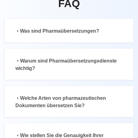
FAQ
Was sind Pharmaübersetzungen?
Warum sind Pharmaübersetzungsdienste
wichtig?
Welche Arten von pharmazeutischen
Dokumenten übersetzen Sie?
Wie stellen Sie die Genauigkeit Ihrer