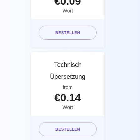
€
0.09
Wort
BESTELLEN
Technisch
Übersetzung
from
€
0.14
Wort
BESTELLEN