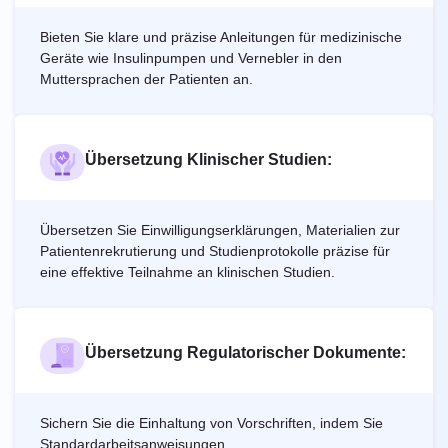
Bieten Sie klare und präzise Anleitungen für medizinische
Geräte wie Insulinpumpen und Vernebler in den
Muttersprachen der Patienten an.
Übersetzung Klinischer Studien:
Übersetzen Sie Einwilligungserklärungen, Materialien zur
Patientenrekrutierung und Studienprotokolle präzise für
eine effektive Teilnahme an klinischen Studien.
Übersetzung Regulatorischer Dokumente:
Sichern Sie die Einhaltung von Vorschriften, indem Sie
Standardarbeitsanweisungen,