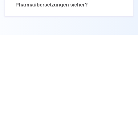
Pharmaübersetzungen sicher?