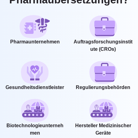
Pharmaunternehmen
Auftragsforschungsinstit
Ute (CROs)
Gesundheitsdienstleister
Regulierungsbehörden
Biotechnologieunterneh
Hersteller Medizinischer
Men
Geräte