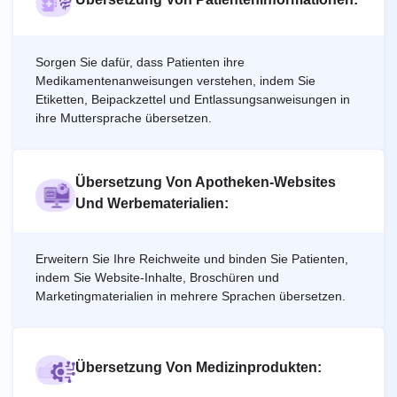
Sorgen Sie dafür, dass Patienten ihre
Medikamentenanweisungen verstehen, indem Sie
Etiketten, Beipackzettel und Entlassungsanweisungen in
ihre Muttersprache übersetzen.
Übersetzung Von Apotheken-Websites
Und Werbematerialien:
Erweitern Sie Ihre Reichweite und binden Sie Patienten,
indem Sie Website-Inhalte, Broschüren und
Marketingmaterialien in mehrere Sprachen übersetzen.
Übersetzung Von Medizinprodukten: