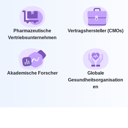
Pharmazeutische
Vertragshersteller (CMOs)
Vertriebsunternehmen
Akademische Forscher
Globale
Gesundheitsorganisation
En