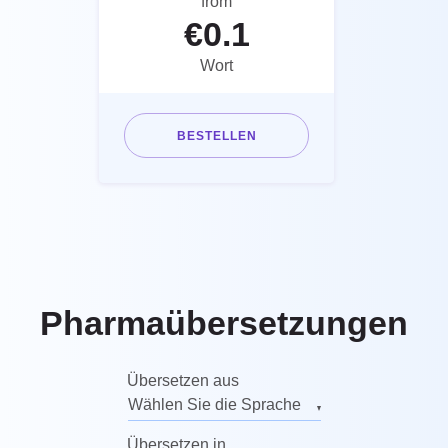
from
€
0.1
Wort
BESTELLEN
Pharmaübersetzungen
Übersetzen aus
Wählen Sie die Sprache
Englisch
Übersetzen in