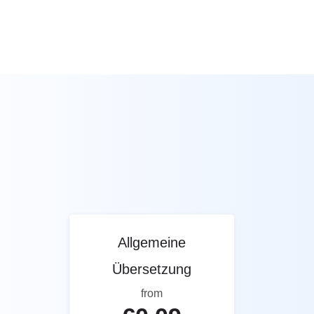
Allgemeine
Übersetzung
from