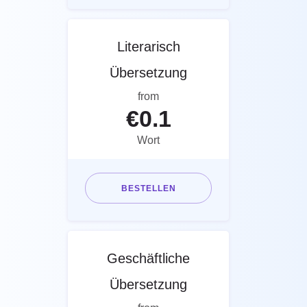
Literarisch
Übersetzung
from
€
0.1
Wort
BESTELLEN
Geschäftliche
Übersetzung