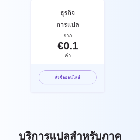
ธุรกิจ
การแปล
จาก
€
0.1
คำ
สั่งซื้อออนไลน์
บริการแปลสำหรับภาค