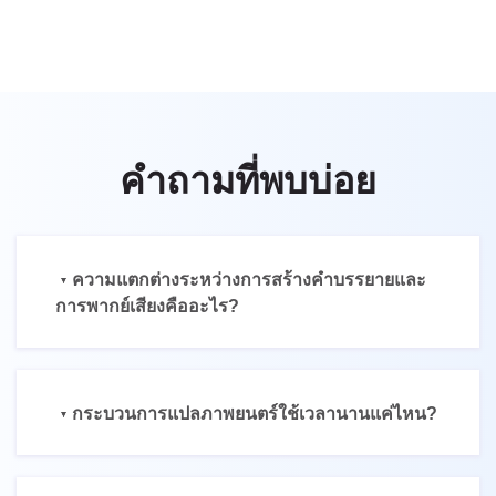
คำถามที่พบบ่อย
ความแตกต่างระหว่างการสร้างคำบรรยายและ
การพากย์เสียงคืออะไร?
กระบวนการแปลภาพยนตร์ใช้เวลานานแค่ไหน?