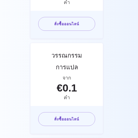
คำ
สั่งซื้อออนไลน์
วรรณกรรม
การแปล
จาก
€
0.1
คำ
สั่งซื้อออนไลน์