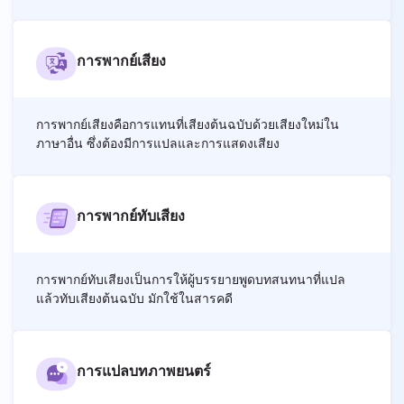
การพากย์เสียง
การพากย์เสียงคือการแทนที่เสียงต้นฉบับด้วยเสียงใหม่ใน
ภาษาอื่น ซึ่งต้องมีการแปลและการแสดงเสียง
การพากย์ทับเสียง
การพากย์ทับเสียงเป็นการให้ผู้บรรยายพูดบทสนทนาที่แปล
แล้วทับเสียงต้นฉบับ มักใช้ในสารคดี
การแปลบทภาพยนตร์