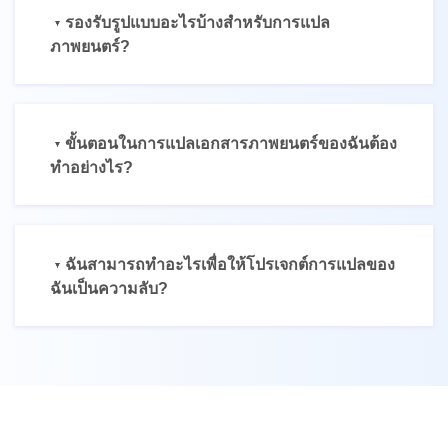
รองรับรูปแบบอะไรบ้างสำหรับการแปล
ภาพยนตร์?
ขั้นตอนในการแปลเอกสารภาพยนตร์ของฉันต้อง
ทำอย่างไร?
ฉันสามารถทำอะไรเพื่อให้โปรเจกต์การแปลของ
ฉันเป็นความลับ?