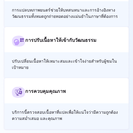
การแปลบทภาพยนตร์ช่วยให้บทสนทนาและการอ้างอิงทาง
วัฒนธรรมทั้งหมดถูกถ่ายทอดอย่างแม่นยำในภาษาที่ต้องการ
การปรับเนื้อหาให้เข้ากับวัฒนธรรม
ปรับเปลี่ยนเนื้อหาให้เหมาะสมและเข้าใจง่ายสำหรับผู้ชมใน
เป้าหมาย
การควบคุมคุณภาพ
บริการนี้ตรวจสอบเนื้อหาที่แปลเพื่อให้แน่ใจว่ามีความถูกต้อง
ความสม่ำเสมอ และคุณภาพ