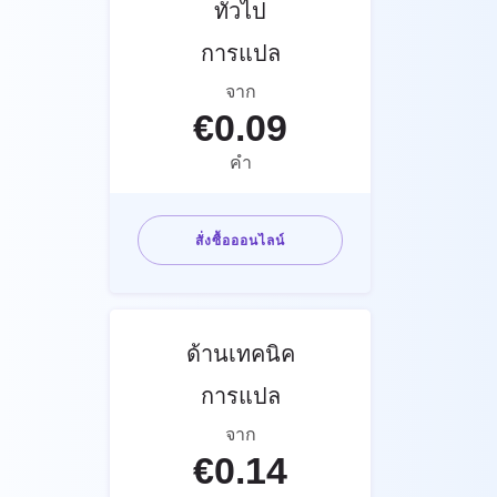
ทั่วไป
การแปล
จาก
€
0.09
คำ
สั่งซื้อออนไลน์
ด้านเทคนิค
การแปล
จาก
€
0.14