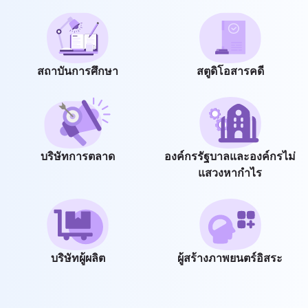
สถาบันการศึกษา
สตูดิโอสารคดี
บริษัทการตลาด
องค์กรรัฐบาลและองค์กรไม่
แสวงหากำไร
บริษัทผู้ผลิต
ผู้สร้างภาพยนตร์อิสระ