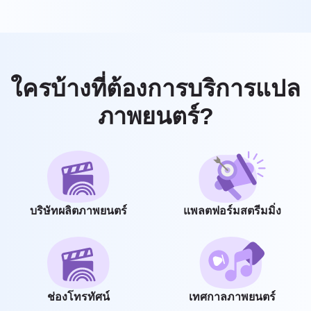
ใครบ้างที่ต้องการบริการแปล
ภาพยนตร์?
บริษัทผลิตภาพยนตร์
แพลตฟอร์มสตรีมมิ่ง
ช่องโทรทัศน์
เทศกาลภาพยนตร์