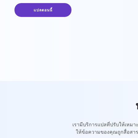
แปลตอนนี้
เรามีบริการแปลที่ปรับให้เหม
ให้ข้อความของคุณถูกสื่อสาร