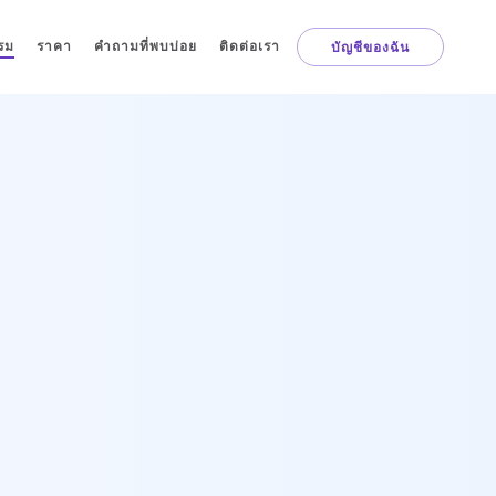
รม
ราคา
คำถามที่พบบ่อย
ติดต่อเรา
บัญชีของฉัน