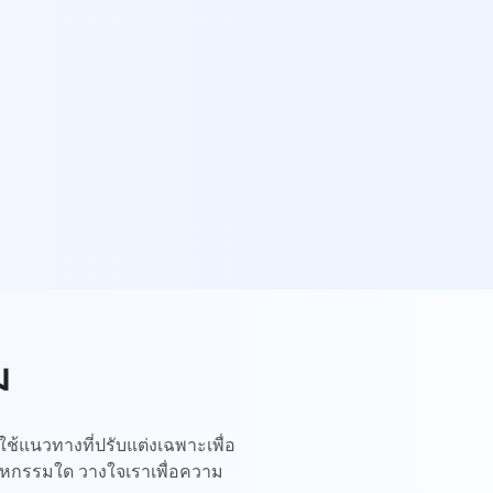
ม
้แนวทางที่ปรับแต่งเฉพาะเพื่อ
สาหกรรมใด วางใจเราเพื่อความ