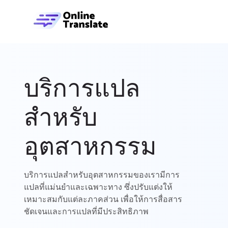
บริการแปล
สำหรับ
อุตสาหกรรม
บริการแปลสำหรับอุตสาหกรรมของเรามีการ
แปลที่แม่นยำและเฉพาะทาง ซึ่งปรับแต่งให้
เหมาะสมกับแต่ละภาคส่วน เพื่อให้การสื่อสาร
ชัดเจนและการแปลที่มีประสิทธิภาพ