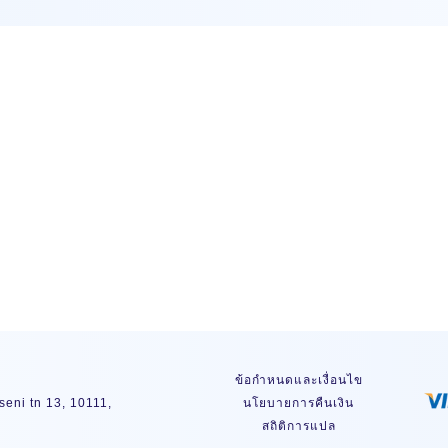
สมัครสมาชิ
ข้อกำหนดและเงื่อนไข
eni tn 13, 10111,
นโยบายการคืนเงิน
สถิติการแปล