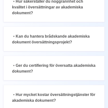
Hur säkerställer du noggrannhet och
kvalitet i översättningar av akademiska
dokument?
Kan du hantera brådskande akademiska
dokument översättningsprojekt?
Ger du certifiering för översatta akademiska
dokument?
Hur mycket kostar översättningstjänster för
akademiska dokument?