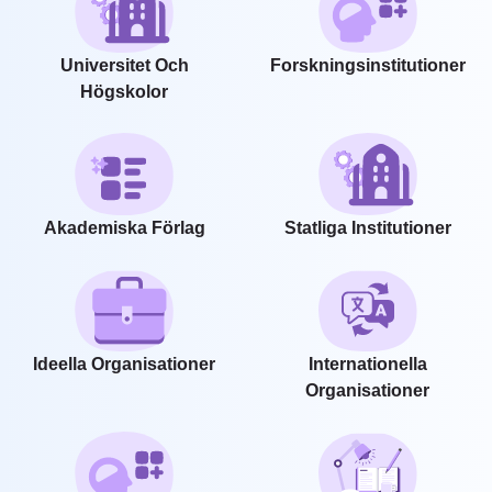
Universitet Och
Forskningsinstitutioner
Högskolor
Akademiska Förlag
Statliga Institutioner
Ideella Organisationer
Internationella
Organisationer