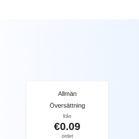
Allmän
Översättning
från
€
0.09
ordet