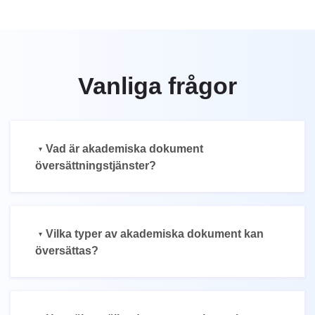
Vanliga frågor
Vad är akademiska dokument
översättningstjänster?
Vilka typer av akademiska dokument kan
översättas?