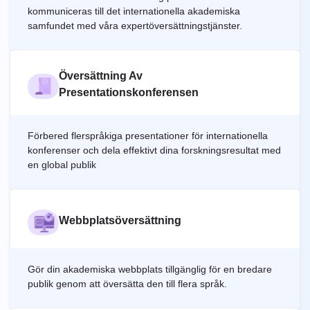
kommuniceras till det internationella akademiska
samfundet med våra expertöversättningstjänster.
Översättning Av
Presentationskonferensen
Förbered flerspråkiga presentationer för internationella
konferenser och dela effektivt dina forskningsresultat med
en global publik
Webbplatsöversättning
Gör din akademiska webbplats tillgänglig för en bredare
publik genom att översätta den till flera språk.