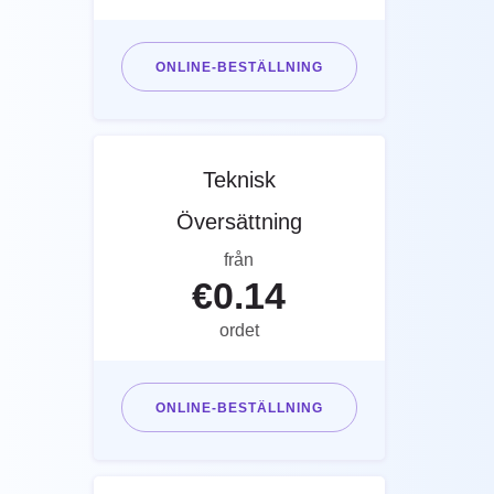
ONLINE-BESTÄLLNING
Teknisk
Översättning
från
€
0.14
ordet
ONLINE-BESTÄLLNING