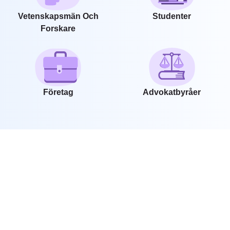
Vetenskapsmän Och
Studenter
Forskare
Företag
Advokatbyråer