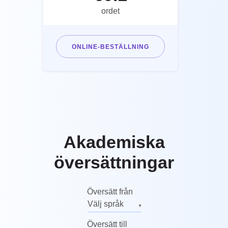
ordet
ONLINE-BESTÄLLNING
Akademiska
översättningar
Översätt från
Välj språk
Engelska
Översätt till