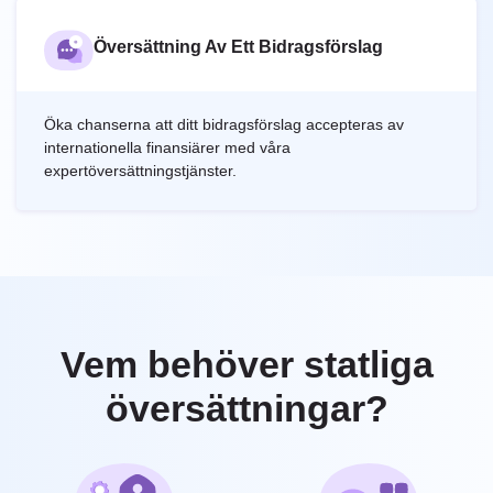
Översättning Av Ett Bidragsförslag
Öka chanserna att ditt bidragsförslag accepteras av
internationella finansiärer med våra
expertöversättningstjänster.
Vem behöver statliga
översättningar?