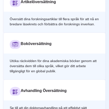
Artikelöversättning
Översätt dina forskningsartiklar till flera språk för att nå en
bredare läsekrets och förbättra din forsknings inverkan.
Boköversättning
Utöka räckvidden för dina akademiska böcker genom att
översätta dem till olika språk, vilket gör ditt arbete
tillgängligt för en global publik.
Avhandling Översättning
Se till att din doktorsavhandling på ett effektivt sätt