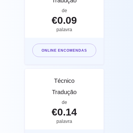
Tradução
de
€
0.09
palavra
ONLINE ENCOMENDAS
Técnico
Tradução
de
€
0.14
palavra