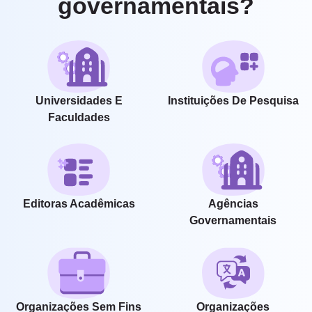
governamentais?
Universidades E
Instituições De Pesquisa
Faculdades
Editoras Acadêmicas
Agências
Governamentais
Organizações Sem Fins
Organizações