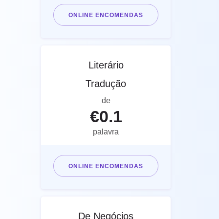
ONLINE ENCOMENDAS
Literário
Tradução
de
€
0.1
palavra
ONLINE ENCOMENDAS
De Negócios