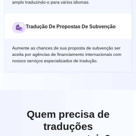
amplo traduzindo-o para vários idiomas.
Tradução De Propostas De Subvenção
Aumente as chances de sua proposta de subvenção ser
aceita por agências de financiamento internacionais com
nossos serviços especializados de tradução.
Quem precisa de
traduções