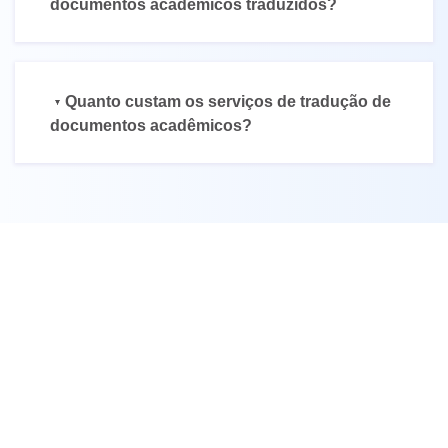
documentos acadêmicos traduzidos?
Quanto custam os serviços de tradução de
documentos acadêmicos?