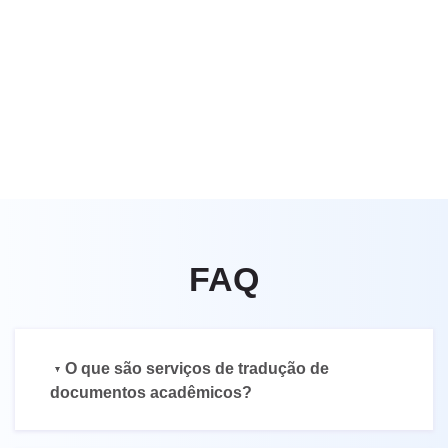
FAQ
O que são serviços de tradução de
documentos acadêmicos?