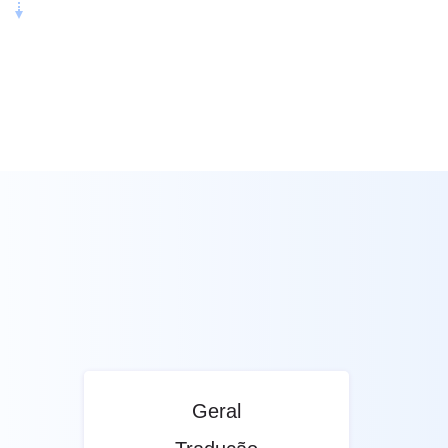
Geral