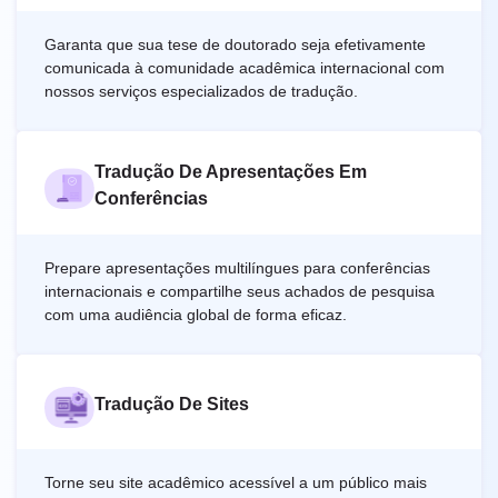
Garanta que sua tese de doutorado seja efetivamente
comunicada à comunidade acadêmica internacional com
nossos serviços especializados de tradução.
Tradução De Apresentações Em
Conferências
Prepare apresentações multilíngues para conferências
internacionais e compartilhe seus achados de pesquisa
com uma audiência global de forma eficaz.
Tradução De Sites
Torne seu site acadêmico acessível a um público mais