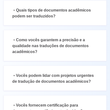
Quais tipos de documentos acadêmicos
podem ser traduzidos?
Como vocês garantem a precisão e a
qualidade nas traduções de documentos
acadêmicos?
Vocês podem lidar com projetos urgentes
de tradução de documentos acadêmicos?
Vocês fornecem certificação para