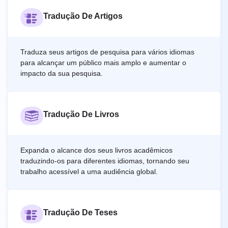
Tradução De Artigos
Traduza seus artigos de pesquisa para vários idiomas
para alcançar um público mais amplo e aumentar o
impacto da sua pesquisa.
Tradução De Livros
Expanda o alcance dos seus livros acadêmicos
traduzindo-os para diferentes idiomas, tornando seu
trabalho acessível a uma audiência global.
Tradução De Teses