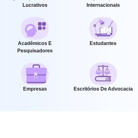
Lucrativos
Internacionais
Acadêmicos E
Estudantes
Pesquisadores
Empresas
Escritórios De Advocacia