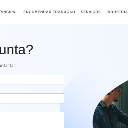
RINCIPAL
ENCOMENDAR TRADUÇÃO
SERVIÇOS
INDÚSTRI
unta?
ntactar.