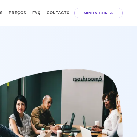
AS
PREÇOS
FAQ
CONTACTO
MINHA CONTA