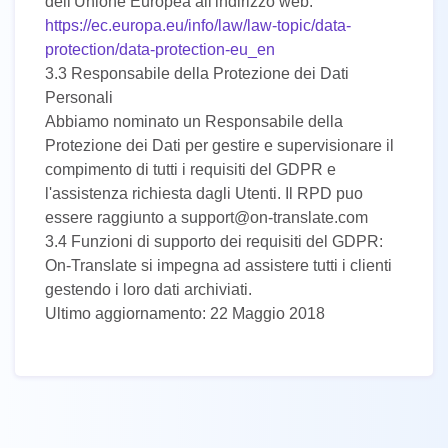
dell'Unione Europea all'indirizzo web:
https://ec.europa.eu/info/law/law-topic/data-
protection/data-protection-eu_en
3.3 Responsabile della Protezione dei Dati
Personali
Abbiamo nominato un Responsabile della
Protezione dei Dati per gestire e supervisionare il
compimento di tutti i requisiti del GDPR e
l'assistenza richiesta dagli Utenti. Il RPD puo
essere raggiunto a support@on-translate.com
3.4 Funzioni di supporto dei requisiti del GDPR:
On-Translate si impegna ad assistere tutti i clienti
gestendo i loro dati archiviati.
Ultimo aggiornamento: 22 Maggio 2018