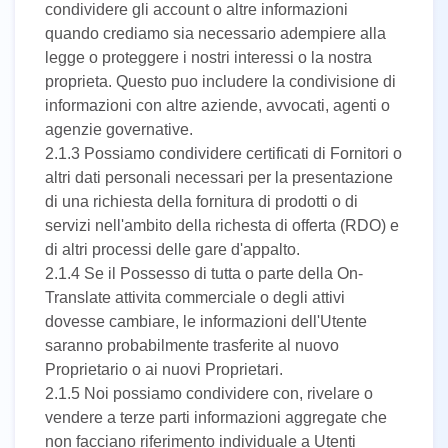
condividere gli account o altre informazioni
quando crediamo sia necessario adempiere alla
legge o proteggere i nostri interessi o la nostra
proprieta. Questo puo includere la condivisione di
informazioni con altre aziende, avvocati, agenti o
agenzie governative.
2.1.3 Possiamo condividere certificati di Fornitori o
altri dati personali necessari per la presentazione
di una richiesta della fornitura di prodotti o di
servizi nell'ambito della richesta di offerta (RDO) e
di altri processi delle gare d'appalto.
2.1.4 Se il Possesso di tutta o parte della On-
Translate attivita commerciale o degli attivi
dovesse cambiare, le informazioni dell'Utente
saranno probabilmente trasferite al nuovo
Proprietario o ai nuovi Proprietari.
2.1.5 Noi possiamo condividere con, rivelare o
vendere a terze parti informazioni aggregate che
non facciano riferimento individuale a Utenti