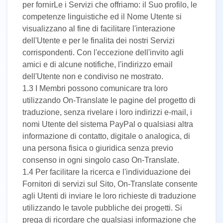
per fornirLe i Servizi che offriamo: il Suo profilo, le
competenze linguistiche ed il Nome Utente si
visualizzano al fine di facilitare l'interazione
dell'Utente e per le finalita dei nostri Servizi
corrispondenti. Con l'eccezione dell'invito agli
amici e di alcune notifiche, l'indirizzo email
dell'Utente non e condiviso ne mostrato.
1.3 I Membri possono comunicare tra loro
utilizzando On-Translate le pagine del progetto di
traduzione, senza rivelare i loro indirizzi e-mail, i
nomi Utente del sistema PayPal o qualsiasi altra
informazione di contatto, digitale o analogica, di
una persona fisica o giuridica senza previo
consenso in ogni singolo caso On-Translate.
1.4 Per facilitare la ricerca e l'individuazione dei
Fornitori di servizi sul Sito, On-Translate consente
agli Utenti di inviare le loro richieste di traduzione
utilizzando le tavole pubbliche dei progetti. Si
prega di ricordare che qualsiasi informazione che