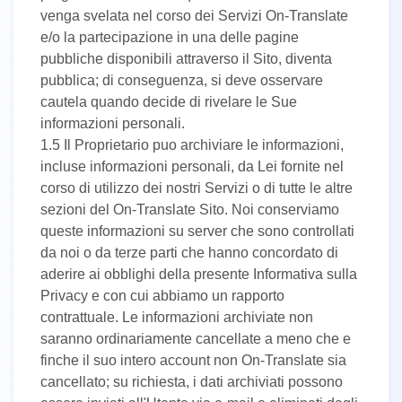
venga svelata nel corso dei Servizi On-Translate
e/o la partecipazione in una delle pagine
pubbliche disponibili attraverso il Sito, diventa
pubblica; di conseguenza, si deve osservare
cautela quando decide di rivelare le Sue
informazioni personali.
1.5 Il Proprietario puo archiviare le informazioni,
incluse informazioni personali, da Lei fornite nel
corso di utilizzo dei nostri Servizi o di tutte le altre
sezioni del On-Translate Sito. Noi conserviamo
queste informazioni su server che sono controllati
da noi o da terze parti che hanno concordato di
aderire ai obblighi della presente Informativa sulla
Privacy e con cui abbiamo un rapporto
contrattuale. Le informazioni archiviate non
saranno ordinariamente cancellate a meno che e
finche il suo intero account non On-Translate sia
cancellato; su richiesta, i dati archiviati possono