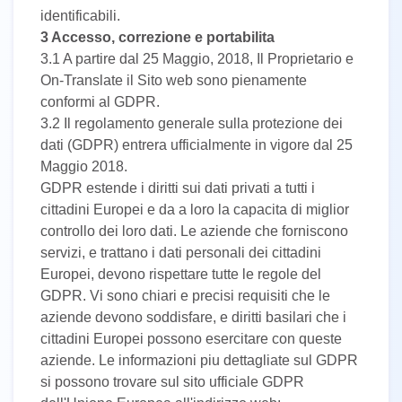
identificabili.
3 Accesso, correzione e portabilita
3.1 A partire dal 25 Maggio, 2018, Il Proprietario e
On-Translate il Sito web sono pienamente
conformi al GDPR.
3.2 Il regolamento generale sulla protezione dei
dati (GDPR) entrera ufficialmente in vigore dal 25
Maggio 2018.
GDPR estende i diritti sui dati privati a tutti i
cittadini Europei e da a loro la capacita di miglior
controllo dei loro dati. Le aziende che forniscono
servizi, e trattano i dati personali dei cittadini
Europei, devono rispettare tutte le regole del
GDPR. Vi sono chiari e precisi requisiti che le
aziende devono soddisfare, e diritti basilari che i
cittadini Europei possono esercitare con queste
aziende. Le informazioni piu dettagliate sul GDPR
si possono trovare sul sito ufficiale GDPR