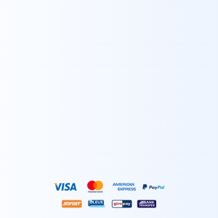
SOTTOSCRIVERE