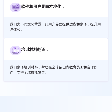
软件和用户界面本地化：
我们为不同文化背景下的用户界面提供适应和翻译，提升用
户体验。
培训材料翻译：
我们翻译培训材料，帮助在全球范围内教育员工和合作伙
伴，支持全球技能发展。