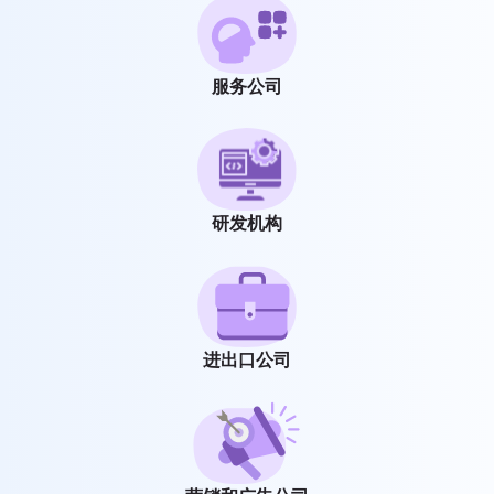
服务公司
研发机构
进出口公司