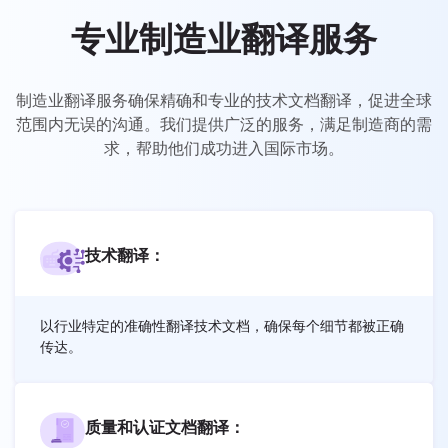
UK
专业制造业翻译服务
PT
NL
制造业翻译服务确保精确和专业的技术文档翻译，促进全球
JA
范围内无误的沟通。我们提供广泛的服务，满足制造商的需
求，帮助他们成功进入国际市场。
KO
TL
ID
技术翻译：
DA
FI
以行业特定的准确性翻译技术文档，确保每个细节都被正确
传达。
质量和认证文档翻译：