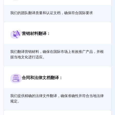
我们的团队翻译质量和认证文档，确保符合国际要求
营销材料翻译：
我们翻译营销材料，确保在国际市场上有效推广产品，并根
据当地文化进行适应。
合同和法律文档翻译：
我们提供精确的法律文件翻译，确保准确性并符合当地法律
规定。