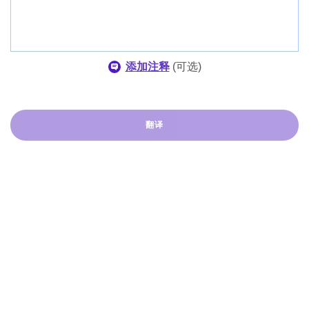
添加注释
(
可选
)
翻译