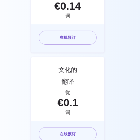
€
0.14
词
在线预订
文化的
翻译
從
€
0.1
词
在线预订