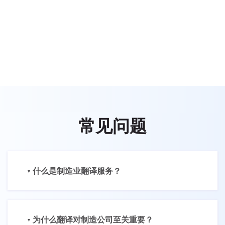
常见问题
什么是制造业翻译服务？
为什么翻译对制造公司至关重要？