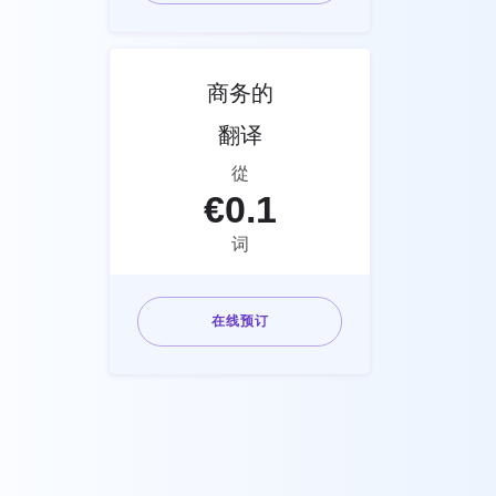
商务的
翻译
從
€
0.1
词
在线预订