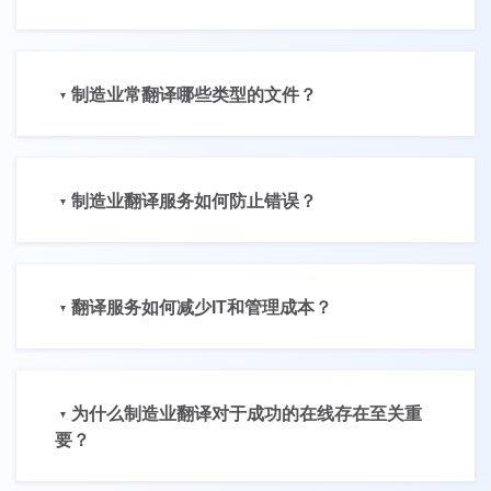
制造业常翻译哪些类型的文件？
制造业翻译服务如何防止错误？
翻译服务如何减少IT和管理成本？
为什么制造业翻译对于成功的在线存在至关重
要？