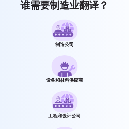
谁需要制造业翻译？
制造公司
设备和材料供应商
工程和设计公司