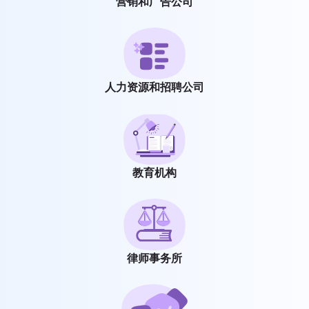
营销和广告公司
人力资源和招聘公司
教育机构
律师事务所