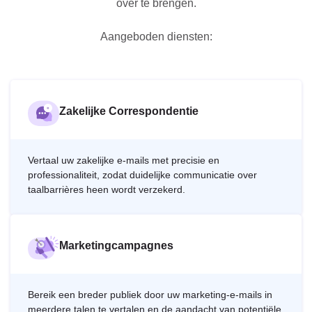
over te brengen.
Aangeboden diensten:
Zakelijke Correspondentie
Vertaal uw zakelijke e-mails met precisie en
professionaliteit, zodat duidelijke communicatie over
taalbarrières heen wordt verzekerd.
Marketingcampagnes
Bereik een breder publiek door uw marketing-e-mails in
meerdere talen te vertalen en de aandacht van potentiële