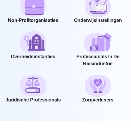
Non-Profitorganisaties
Onderwijsinstellingen
Overheidsinstanties
Professionals In De
Reisindustrie
Juridische Professionals
Zorgverleners