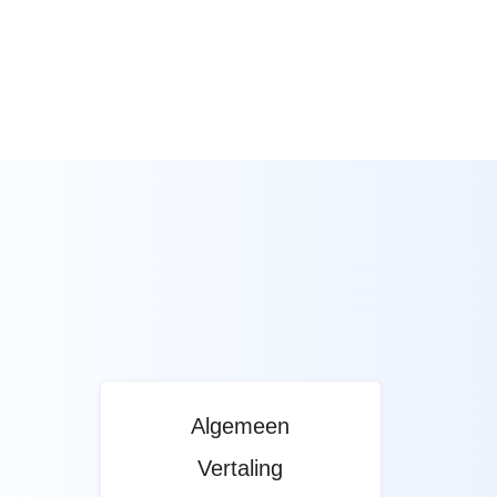
Algemeen
Vertaling