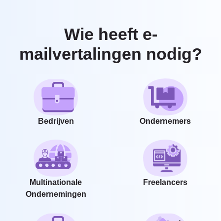
Wie heeft e-
mailvertalingen nodig?
Bedrijven
Ondernemers
Multinationale
Freelancers
Ondernemingen