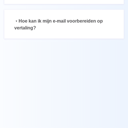
Hoe kan ik mijn e-mail voorbereiden op
vertaling?