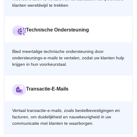
klanten wereldwijd te trekken.
Technische Ondersteuning
Bied meertalige technische ondersteuning door
ondersteunings-e-mails te vertalen, zodat uw klanten hulp
krijgen in hun voorkeurstaal.
Transactie-E-Mails
Vertaal transactie-e-mails, zoals bestelbevestigingen en
facturen, om duidelijkheid en nauwkeurigheid in uw
communicatie met klanten te waarborgen.