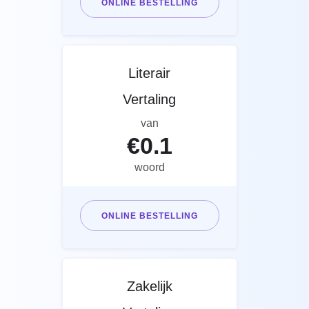
ONLINE BESTELLING
Literair
Vertaling
van
€
0.1
woord
ONLINE BESTELLING
Zakelijk