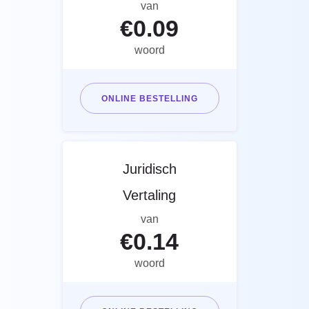
van
€
0.09
woord
ONLINE BESTELLING
Juridisch
Vertaling
van
€
0.14
woord