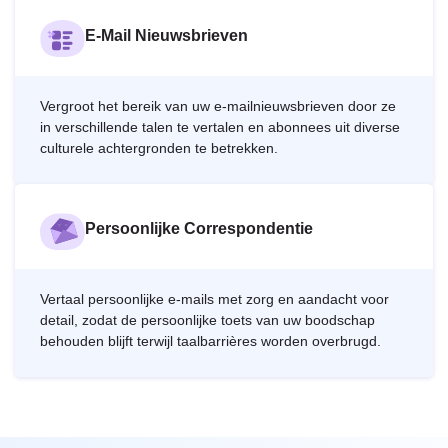
E-Mail Nieuwsbrieven
Vergroot het bereik van uw e-mailnieuwsbrieven door ze
in verschillende talen te vertalen en abonnees uit diverse
culturele achtergronden te betrekken.
Persoonlijke Correspondentie
Vertaal persoonlijke e-mails met zorg en aandacht voor
detail, zodat de persoonlijke toets van uw boodschap
behouden blijft terwijl taalbarrières worden overbrugd.