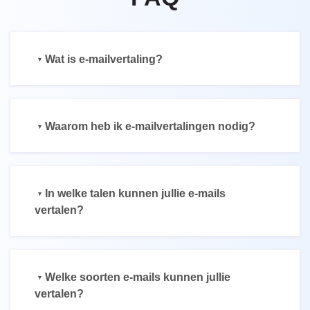
Wat is e-mailvertaling?
Waarom heb ik e-mailvertalingen nodig?
In welke talen kunnen jullie e-mails
vertalen?
Welke soorten e-mails kunnen jullie
vertalen?