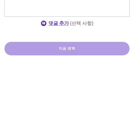
댓글 추가
(
선택 사항
)
지금 번역