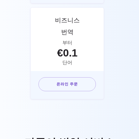
비즈니스
번역
부터
€
0.1
단어
온라인 주문