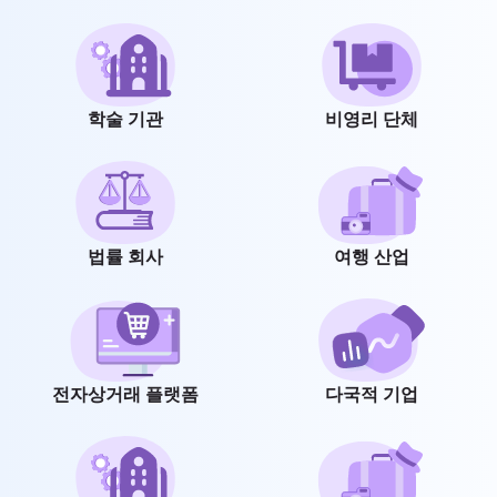
학술 기관
비영리 단체
법률 회사
여행 산업
전자상거래 플랫폼
다국적 기업