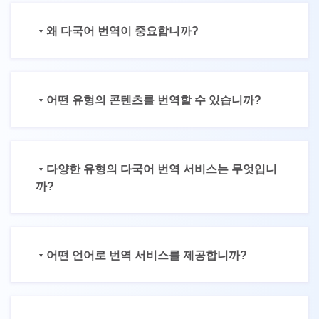
왜 다국어 번역이 중요합니까?
어떤 유형의 콘텐츠를 번역할 수 있습니까?
다양한 유형의 다국어 번역 서비스는 무엇입니
까?
어떤 언어로 번역 서비스를 제공합니까?