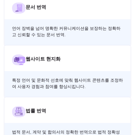
문서 번역
언어 장벽을 넘어 명확한 커뮤니케이션을 보장하는 정확하
고 신뢰할 수 있는 문서 번역.
웹사이트 현지화
특정 언어 및 문화적 선호에 맞춰 웹사이트 콘텐츠를 조정하
여 사용자 경험과 참여를 향상시킵니다.
법률 번역
법적 문서, 계약 및 합의서의 정확한 번역으로 법적 정확성