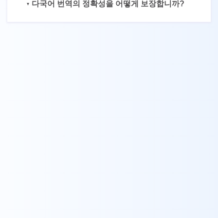
다국어 번역의 정확성을 어떻게 보장합니까?
구독하기