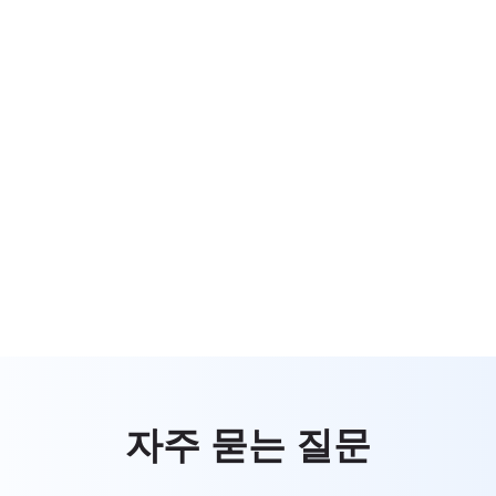
자주 묻는 질문