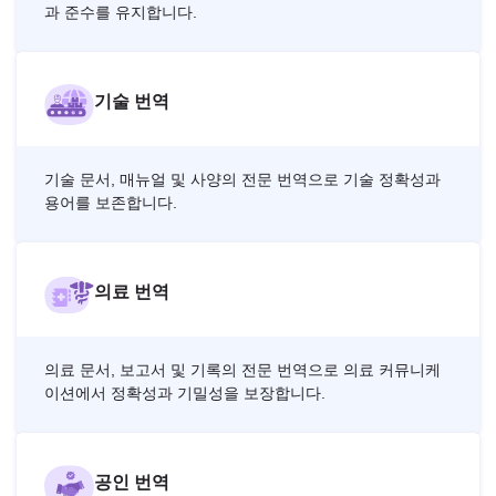
과 준수를 유지합니다.
기술 번역
기술 문서, 매뉴얼 및 사양의 전문 번역으로 기술 정확성과
용어를 보존합니다.
의료 번역
의료 문서, 보고서 및 기록의 전문 번역으로 의료 커뮤니케
이션에서 정확성과 기밀성을 보장합니다.
공인 번역