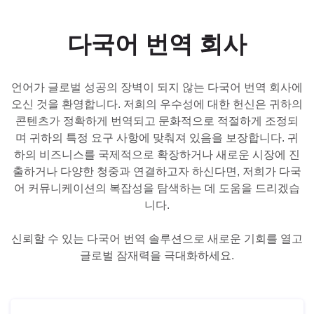
UK
PT
다국어 번역 회사
NL
JA
언어가 글로벌 성공의 장벽이 되지 않는 다국어 번역 회사에
오신 것을 환영합니다. 저희의 우수성에 대한 헌신은 귀하의
KO
콘텐츠가 정확하게 번역되고 문화적으로 적절하게 조정되
TL
며 귀하의 특정 요구 사항에 맞춰져 있음을 보장합니다. 귀
하의 비즈니스를 국제적으로 확장하거나 새로운 시장에 진
ID
출하거나 다양한 청중과 연결하고자 하신다면, 저희가 다국
DA
어 커뮤니케이션의 복잡성을 탐색하는 데 도움을 드리겠습
니다.
FI
신뢰할 수 있는 다국어 번역 솔루션으로 새로운 기회를 열고
글로벌 잠재력을 극대화하세요.