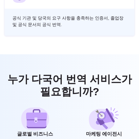
공식 기관 및 당국의 요구 사항을 충족하는 인증서, 졸업장
및 공식 문서의 공식 번역.
누가 다국어 번역 서비스가
필요합니까?
글로벌 비즈니스
마케팅 에이전시