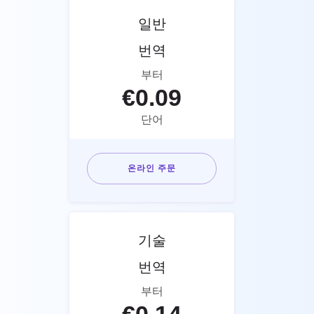
일반
번역
부터
€
0.09
단어
온라인 주문
기술
번역
부터