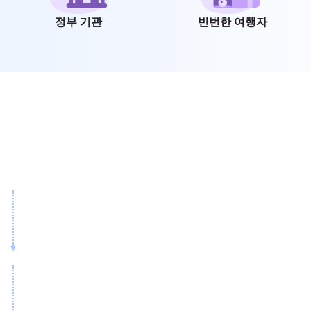
정부 기관
빈번한 여행자