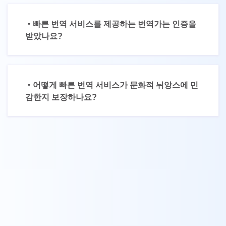
빠른 번역 서비스를 제공하는 번역가는 인증을
받았나요?
어떻게 빠른 번역 서비스가 문화적 뉘앙스에 민
감한지 보장하나요?