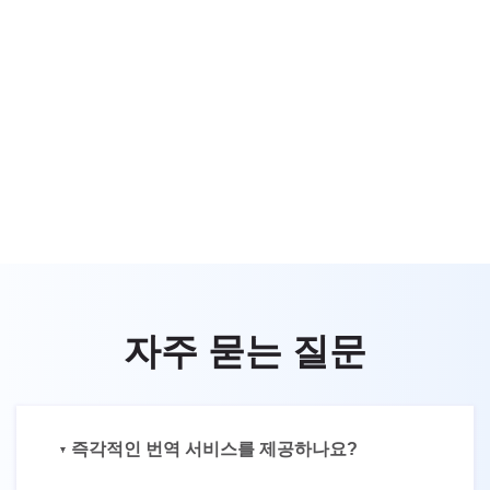
자주 묻는 질문
즉각적인 번역 서비스를 제공하나요?