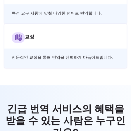
특정 요구 사항에 맞춰 다양한 언어로 번역합니다.
교정
전문적인 교정을 통해 번역을 완벽하게 다듬어드립니다.
긴급 번역 서비스의 혜택을
받을 수 있는 사람은 누구인