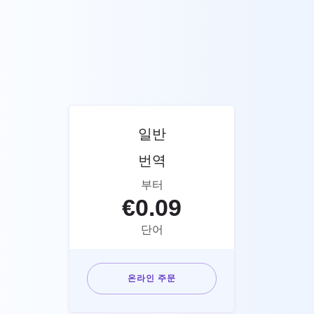
일반
번역
부터
€
0.09
단어
온라인 주문