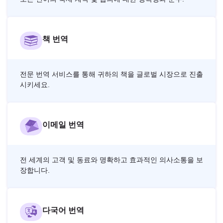
책 번역
전문 번역 서비스를 통해 귀하의 책을 글로벌 시장으로 진출
시키세요.
이메일 번역
전 세계의 고객 및 동료와 명확하고 효과적인 의사소통을 보
장합니다.
다국어 번역