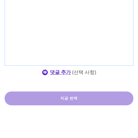
댓글 추가
(
선택 사항
)
지금 번역