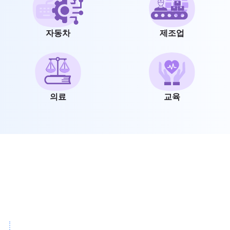
자동차
제조업
의료
교육