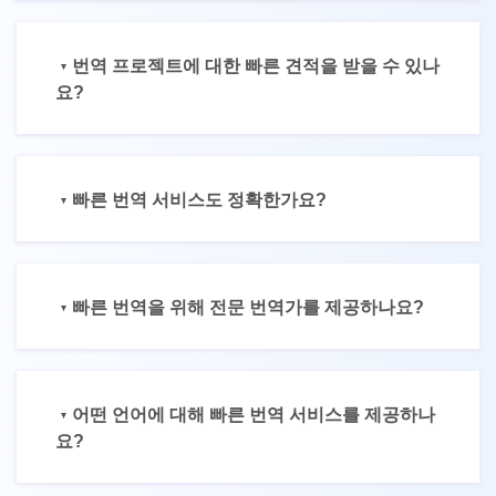
번역 프로젝트에 대한 빠른 견적을 받을 수 있나
요?
빠른 번역 서비스도 정확한가요?
빠른 번역을 위해 전문 번역가를 제공하나요?
어떤 언어에 대해 빠른 번역 서비스를 제공하나
요?