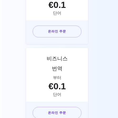
€
0.1
단어
온라인 주문
비즈니스
번역
부터
€
0.1
단어
온라인 주문