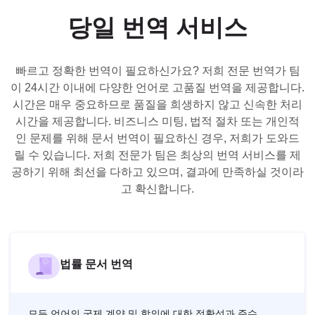
UK
당일 번역 서비스
PT
NL
빠르고 정확한 번역이 필요하신가요? 저희 전문 번역가 팀
JA
이 24시간 이내에 다양한 언어로 고품질 번역을 제공합니다.
시간은 매우 중요하므로 품질을 희생하지 않고 신속한 처리
KO
시간을 제공합니다. 비즈니스 미팅, 법적 절차 또는 개인적
TL
인 문제를 위해 문서 번역이 필요하신 경우, 저희가 도와드
릴 수 있습니다. 저희 전문가 팀은 최상의 번역 서비스를 제
ID
공하기 위해 최선을 다하고 있으며, 결과에 만족하실 것이라
DA
고 확신합니다.
FI
법률 문서 번역
모든 언어의 국제 계약 및 합의에 대한 정확성과 준수.