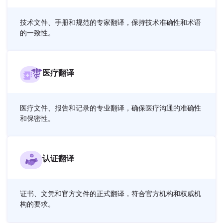
技术文件、手册和规范的专家翻译，保持技术准确性和术语
的一致性。
医疗翻译
医疗文件、报告和记录的专业翻译，确保医疗沟通的准确性
和保密性。
认证翻译
证书、文凭和官方文件的正式翻译，符合官方机构和权威机
构的要求。