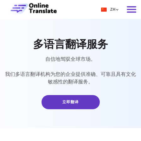
ZH
EN
RU
多语言翻译服务
DE
IT
自信地驾驭全球市场。
FR
我们多语言翻译机构为您的企业提供准确、可靠且具有文化
敏感性的翻译服务。
ES
ZH
立即翻译
NO
SV
TH