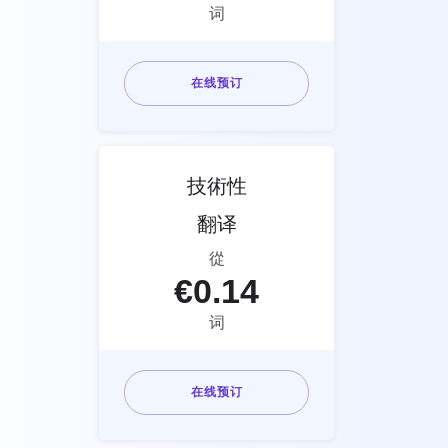
词
在线预订
技術性
翻译
從
€
0.14
词
在线预订