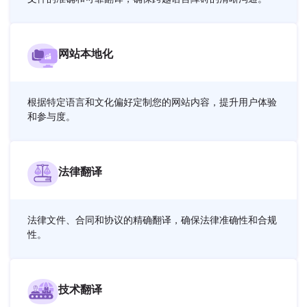
网站本地化
根据特定语言和文化偏好定制您的网站内容，提升用户体验
和参与度。
法律翻译
法律文件、合同和协议的精确翻译，确保法律准确性和合规
性。
技术翻译