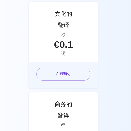
文化的
翻译
從
€
0.1
词
在线预订
商务的
翻译
從