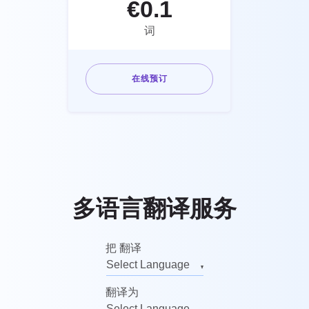
€
0.1
词
在线预订
多语言翻译服务
把 翻译
Select Language
英语的
翻译为
俄语的
Select Language