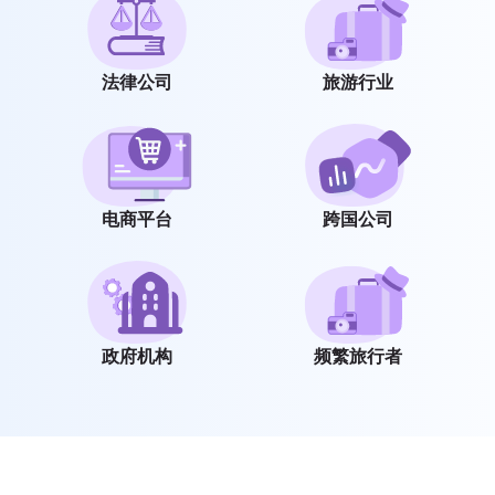
法律公司
旅游行业
电商平台
跨国公司
政府机构
频繁旅行者