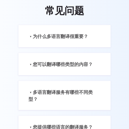
常见问题
为什么多语言翻译很重要？
您可以翻译哪些类型的内容？
多语言翻译服务有哪些不同类
型？
您提供哪些语言的翻译服务？