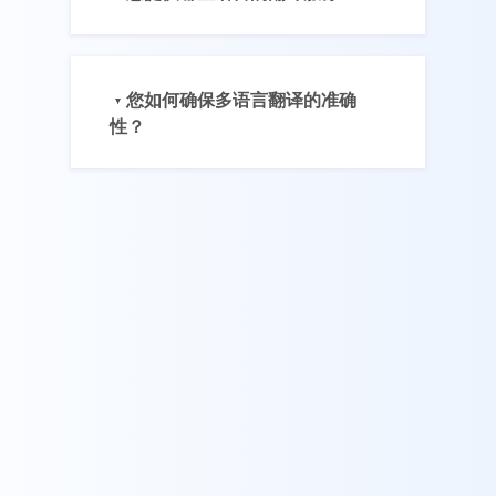
您如何确保多语言翻译的准确
性？