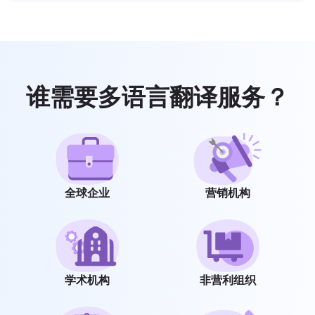
谁需要多语言翻译服务？
全球企业
营销机构
学术机构
非营利组织