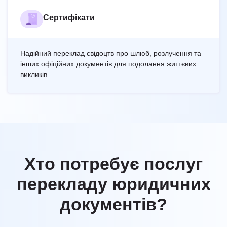
Сертифікати
Надійний переклад свідоцтв про шлюб, розлучення та
інших офіційних документів для подолання життєвих
викликів.
Хто потребує послуг
перекладу юридичних
документів?