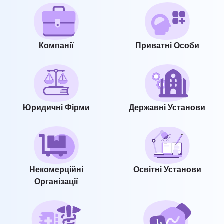
Компанії
Приватні Особи
Юридичні Фірми
Державні Установи
Некомерційні
Освітні Установи
Організації