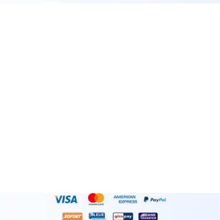
ПІДПИСАТИСЯ