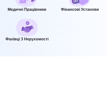
Медичні Працівники
Фінансові Установи
Фахівці З Нерухомості