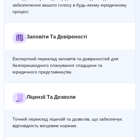
забезпечення вашого голосу в будь-якому юридичному
процесі.
Заповіти Та Довіреності
Експертний переклад заповітів та довіреностей для
безперешкодного планування спадщини та
юридичного представництва.
Ліцензії Та Дозволи
Точний переклад ліцензій та дозволів, що забезпечує
відповідність місцевим нормам.