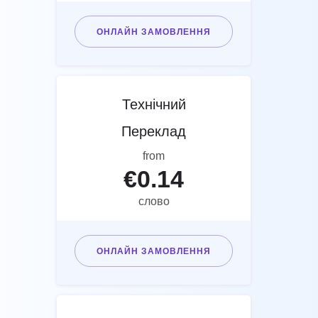
ОНЛАЙН ЗАМОВЛЕННЯ
Технічний
Переклад
from
€
0.14
слово
ОНЛАЙН ЗАМОВЛЕННЯ