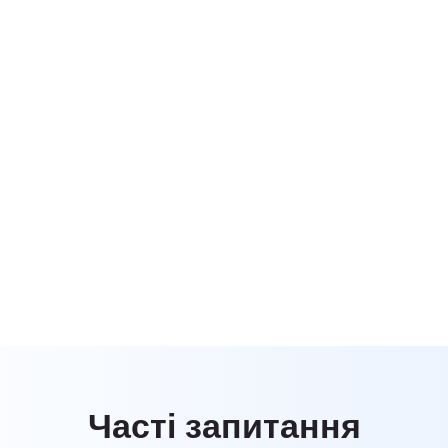
Часті запитання