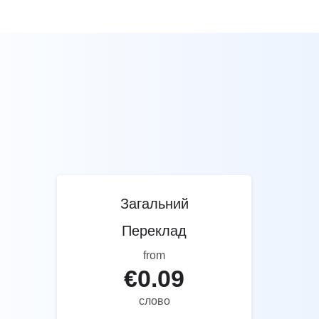
Загальний
Переклад
from
€
0.09
слово