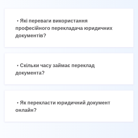
Які переваги використання
професійного перекладача юридичних
документів?
Скільки часу займає переклад
документа?
Як перекласти юридичний документ
онлайн?