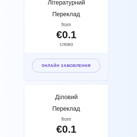
Літературний
Переклад
from
€
0.1
слово
ОНЛАЙН ЗАМОВЛЕННЯ
Діловий
Переклад
from
€
0.1