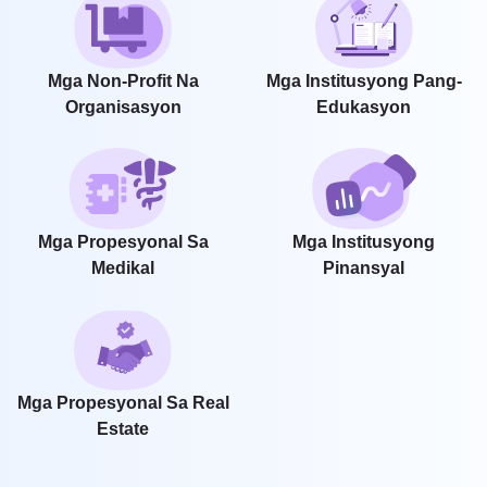
Mga Non-Profit Na
Mga Institusyong Pang-
Organisasyon
Edukasyon
Mga Propesyonal Sa
Mga Institusyong
Medikal
Pinansyal
Mga Propesyonal Sa Real
Estate