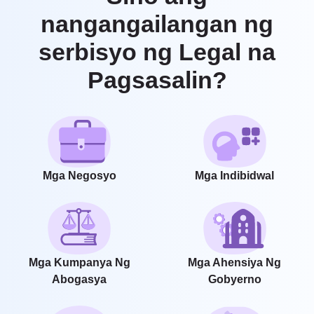
nangangailangan ng
serbisyo ng Legal na
Pagsasalin?
Mga Negosyo
Mga Indibidwal
Mga Kumpanya Ng
Mga Ahensiya Ng
Abogasya
Gobyerno