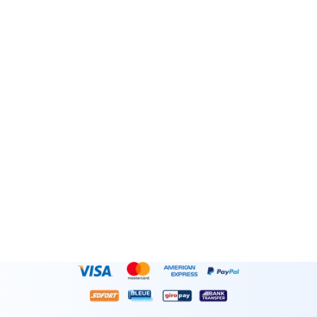
MAG-SUBSCRIBE