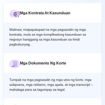
Mga Kontrata At Kasunduan
Malinaw, maipapatupad na mga pagsasalin ng mga
kontrata, mula sa mga komplikadong kasunduan sa
negosyo hanggang sa mga kasunduan sa hindi
pagbubunyag.
Mga Dokumento Ng Korte
Tumpak na mga pagsasalin ng mga utos ng korte, mga
subpoena, mga reklamo, mga apela, at mga transcript –
mahalaga para sa tagumpay sa legal.