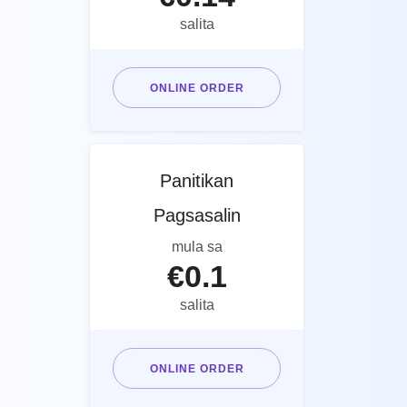
salita
ONLINE ORDER
Panitikan
Pagsasalin
mula sa
€
0.1
salita
ONLINE ORDER