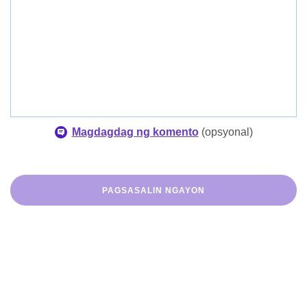
Magdagdag ng komento
(
opsyonal
)
PAGSASALIN NGAYON