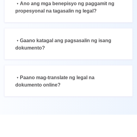
Ano ang mga benepisyo ng paggamit ng
propesyonal na tagasalin ng legal?
Gaano katagal ang pagsasalin ng isang
dokumento?
Paano mag-translate ng legal na
dokumento online?