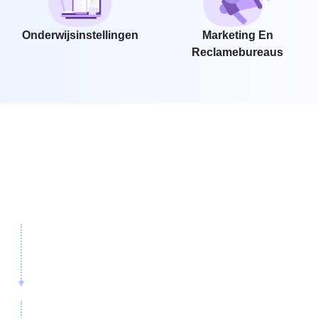
Onderwijsinstellingen
Marketing En
Reclamebureaus