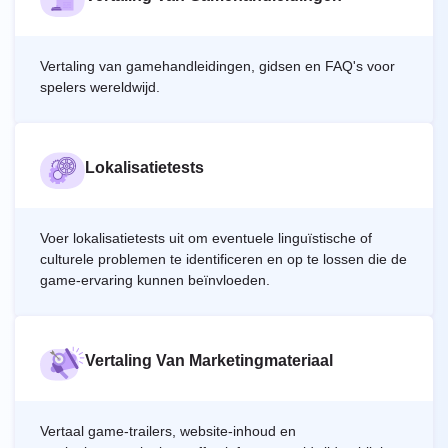
Vertaling van gamehandleidingen, gidsen en FAQ's voor
spelers wereldwijd.
Lokalisatietests
Voer lokalisatietests uit om eventuele linguïstische of
culturele problemen te identificeren en op te lossen die de
game-ervaring kunnen beïnvloeden.
Vertaling Van Marketingmateriaal
Vertaal game-trailers, website-inhoud en