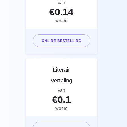
van
€
0.14
woord
ONLINE BESTELLING
Literair
Vertaling
van
€
0.1
woord