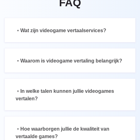
FAQ
Wat zijn videogame vertaalservices?
Waarom is videogame vertaling belangrijk?
In welke talen kunnen jullie videogames
vertalen?
Hoe waarborgen jullie de kwaliteit van
vertaalde games?