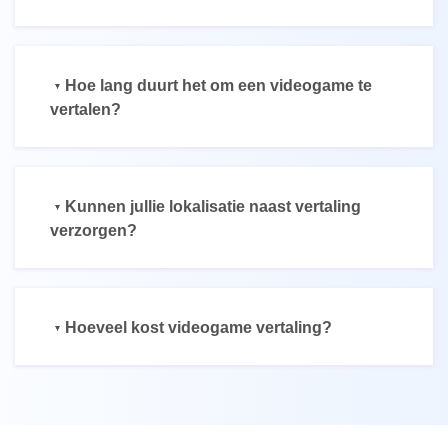
Hoe lang duurt het om een videogame te
vertalen?
Kunnen jullie lokalisatie naast vertaling
verzorgen?
Hoeveel kost videogame vertaling?