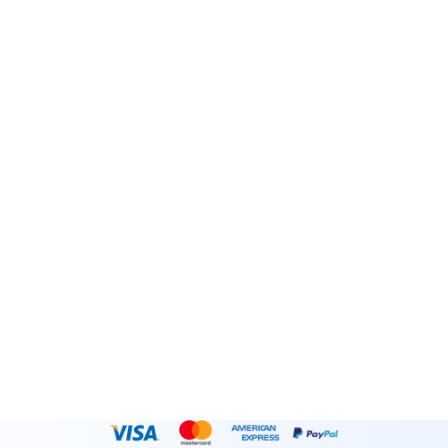
ABONNEREN