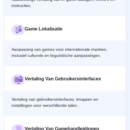
instructies.
Game Lokalisatie
Aanpassing van games voor internationale markten,
inclusief culturele en linguïstische aanpassingen.
Vertaling Van Gebruikersinterfaces
Vertaling van gebruikersinterfaces, knoppen en
instellingen voor verschillende talen.
Vertaling Van Gamehandleidingen