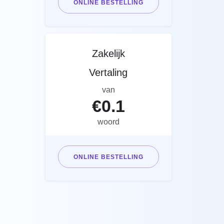
ONLINE BESTELLING
Zakelijk
Vertaling
van
€
0.1
woord
ONLINE BESTELLING