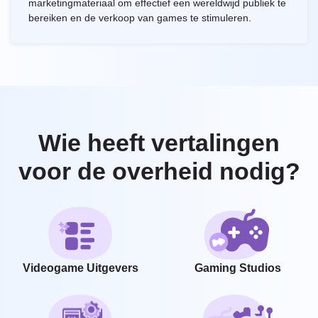
marketingmateriaal om effectief een wereldwijd publiek te
bereiken en de verkoop van games te stimuleren.
Wie heeft vertalingen
voor de overheid nodig?
Videogame Uitgevers
Gaming Studios