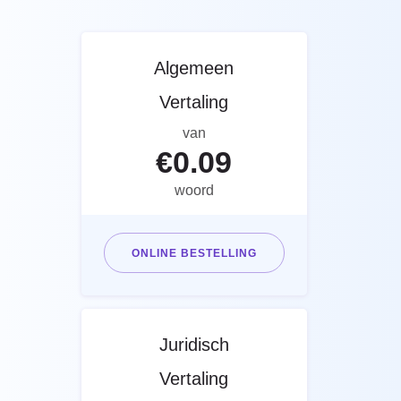
Algemeen
Vertaling
van
€
0.09
woord
ONLINE BESTELLING
Juridisch
Vertaling