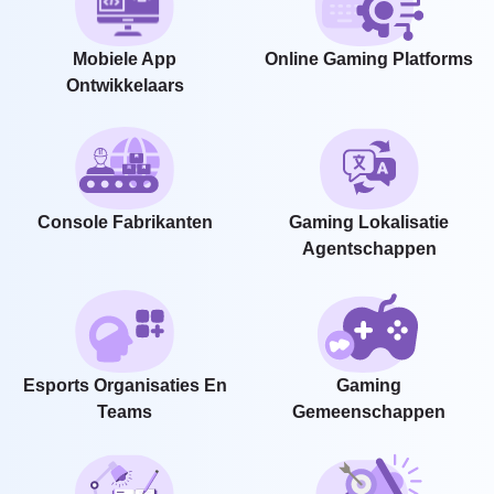
Mobiele App
Online Gaming Platforms
Ontwikkelaars
Console Fabrikanten
Gaming Lokalisatie
Agentschappen
Esports Organisaties En
Gaming
Teams
Gemeenschappen